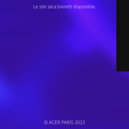
Le site sera bientôt disponible.
© ACER PARIS 2023