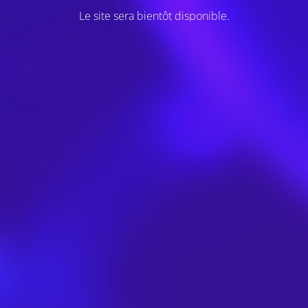
Le site sera bientôt disponible.