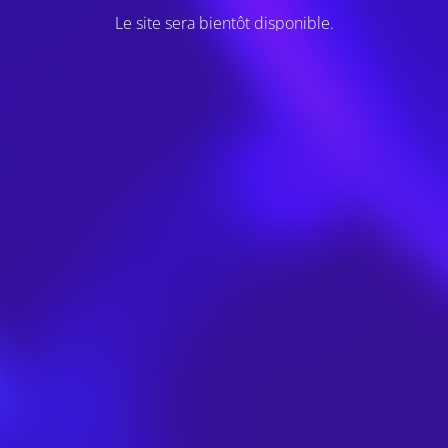
Le site sera bientôt disponible.