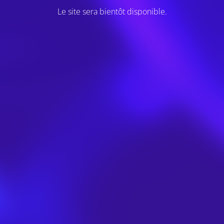
Le site sera bientôt disponible.