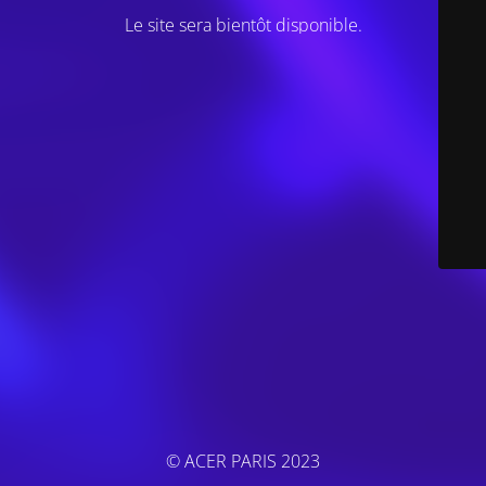
Le site sera bientôt disponible.
© ACER PARIS 2023