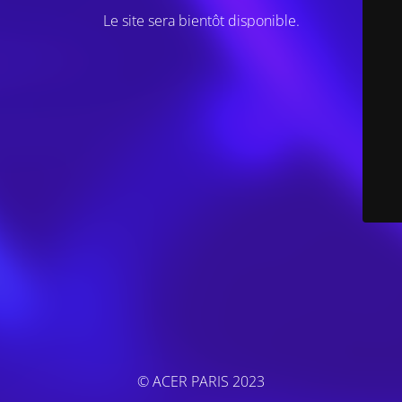
Le site sera bientôt disponible.
© ACER PARIS 2023